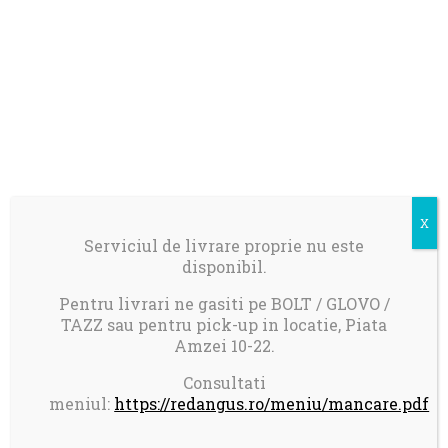
Serviciul de livrare proprie nu este
disponibil.
Pentru livrari ne gasiti pe BOLT / GLOVO /
TAZZ sau pentru pick-up in locatie, Piata
Amzei 10-22.
Consultati
meniul:
https://redangus.ro/meniu/mancare.pdf