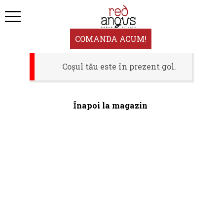
COMANDA ACUM!
Coșul tău este în prezent gol.
Înapoi la magazin