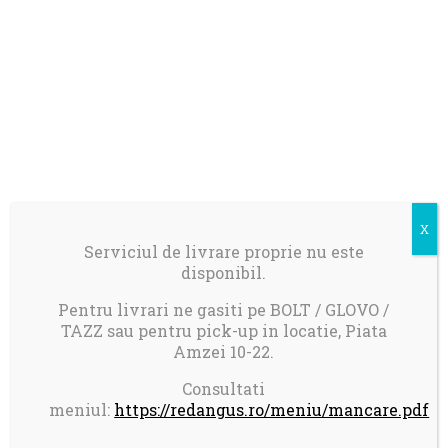
Serviciul de livrare proprie nu este
disponibil.
Pentru livrari ne gasiti pe BOLT / GLOVO /
TAZZ sau pentru pick-up in locatie, Piata
Amzei 10-22.
Consultati
meniul:
https://redangus.ro/meniu/mancare.pdf