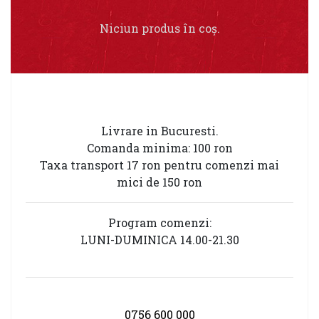
Niciun produs în coș.
Livrare in Bucuresti.
Comanda minima: 100 ron
Taxa transport 17 ron pentru comenzi mai
mici de 150 ron
Program comenzi:
LUNI-DUMINICA 14.00-21.30
0756 600 000