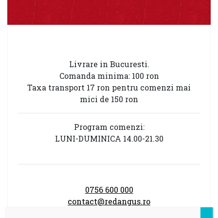
Livrare in Bucuresti.
Comanda minima: 100 ron
Taxa transport 17 ron pentru comenzi mai
mici de 150 ron
Program comenzi:
LUNI-DUMINICA 14.00-21.30
0756 600 000
contact@redangus.ro