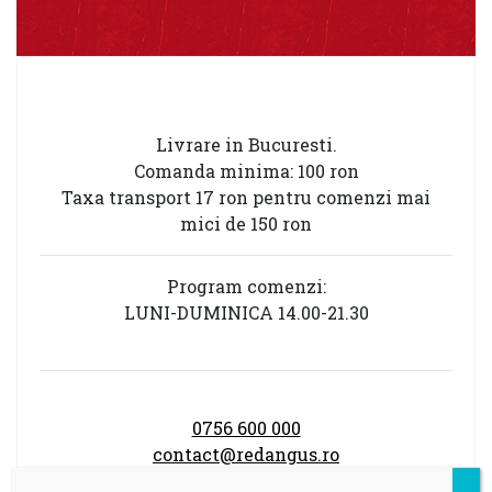
Livrare in Bucuresti.
Comanda minima: 100 ron
Taxa transport 17 ron pentru comenzi mai
mici de 150 ron
Program comenzi:
LUNI-DUMINICA 14.00-21.30
0756 600 000
contact@redangus.ro