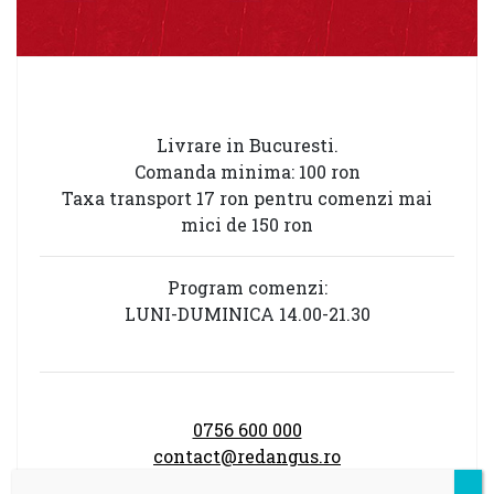
Livrare in Bucuresti.
Comanda minima: 100 ron
Taxa transport 17 ron pentru comenzi mai
mici de 150 ron
Program comenzi:
LUNI-DUMINICA 14.00-21.30
0756 600 000
contact@redangus.ro