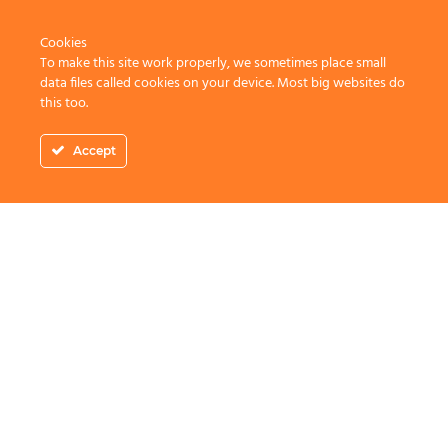
Cookies
To make this site work properly, we sometimes place small
data files called cookies on your device. Most big websites do
this too.
Accept