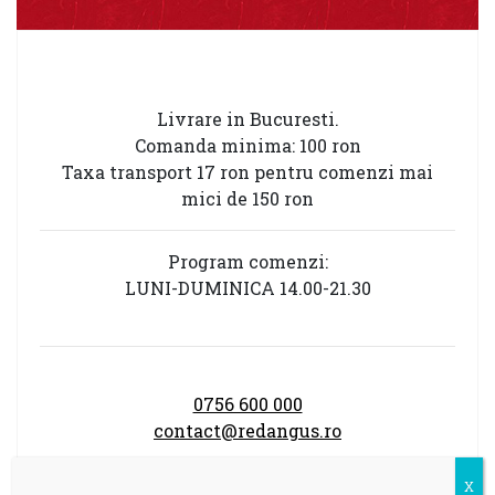
Livrare in Bucuresti.
Comanda minima: 100 ron
Taxa transport 17 ron pentru comenzi mai
mici de 150 ron
Program comenzi:
LUNI-DUMINICA 14.00-21.30
0756 600 000
contact@redangus.ro