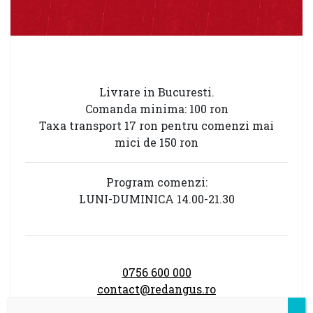
Livrare in Bucuresti.
Comanda minima: 100 ron
Taxa transport 17 ron pentru comenzi mai
mici de 150 ron
Program comenzi:
LUNI-DUMINICA 14.00-21.30
0756 600 000
contact@redangus.ro