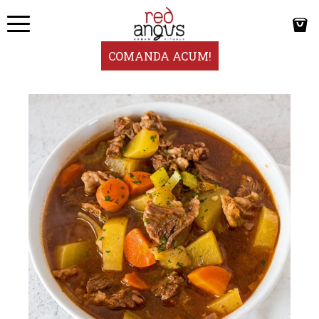
COMANDA ACUM!