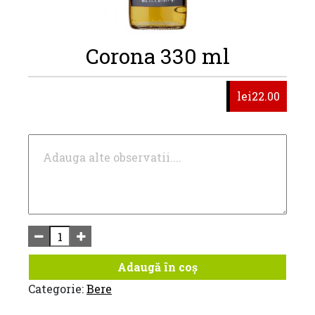
Corona 330 ml
lei22.00
Adaugă în coș
Categorie:
Bere