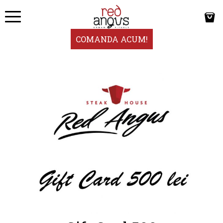
COMANDA ACUM!