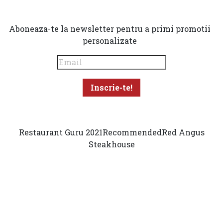
Aboneaza-te la newsletter pentru a primi promotii
personalizate
Restaurant Guru 2021
Recommended
Red Angus
Steakhouse