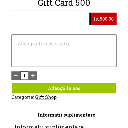
Gift Card 500
lei500.00
Adaugă în coș
Categorie:
Gift Shop
Informații suplimentare
Informații suplimentare