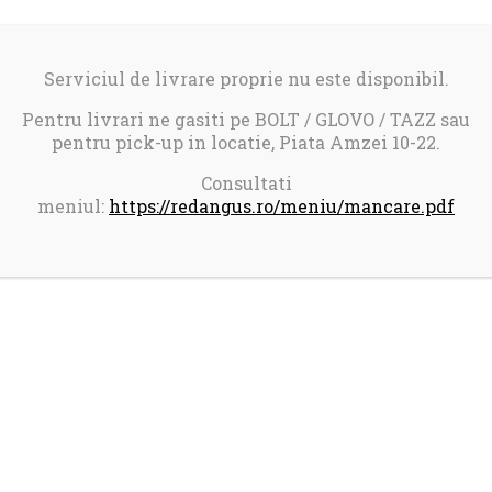
Serviciul de livrare proprie nu este disponibil.
Pentru livrari ne gasiti pe BOLT / GLOVO / TAZZ sau
pentru pick-up in locatie, Piata Amzei 10-22.
Consultati
meniul:
https://redangus.ro/meniu/mancare.pdf