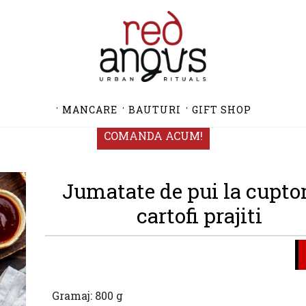
MANCARE
BAUTURI
GIFT SHOP
COMANDA ACUM!
Jumatate de pui la cupto
cartofi prajiti
Gramaj: 800 g