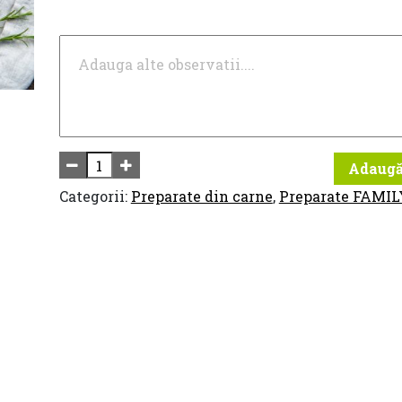
Adaugă
Categorii:
Preparate din carne
,
Preparate FAMIL