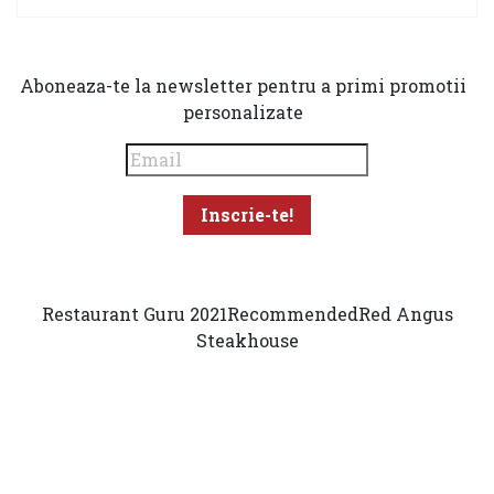
Aboneaza-te la newsletter pentru a primi promotii
personalizate
Restaurant Guru 2021
Recommended
Red Angus
Steakhouse