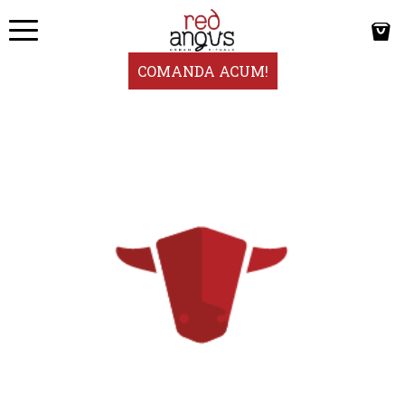
COMANDA ACUM!