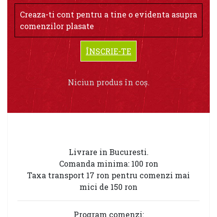
Creaza-ti cont pentru a tine o evidenta asupra
comenzilor plasate
ÎNSCRIE-TE
Niciun produs în coș.
Livrare in Bucuresti.
Comanda minima: 100 ron
Taxa transport 17 ron pentru comenzi mai
mici de 150 ron
Program comenzi: