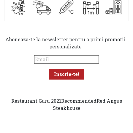
Aboneaza-te la newsletter pentru a primi promotii
personalizate
Restaurant Guru 2021
Recommended
Red Angus
Steakhouse