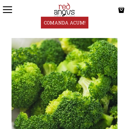
COMANDA ACUM!