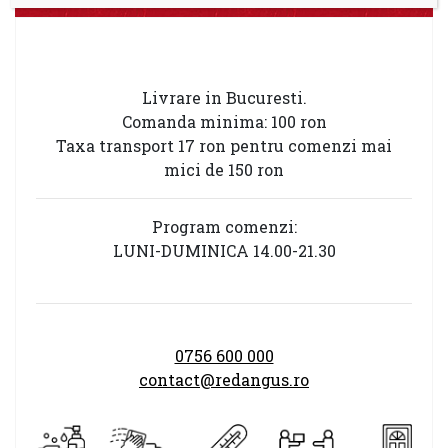
Livrare in Bucuresti.
Comanda minima: 100 ron
Taxa transport 17 ron pentru comenzi mai
mici de 150 ron
Program comenzi:
LUNI-DUMINICA 14.00-21.30
0756 600 000
contact@redangus.ro