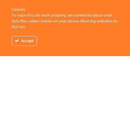
Cookies
To make this site work properly, we sometimes place small
data files called cookies on your device. Most big websites do
this too.
Accept