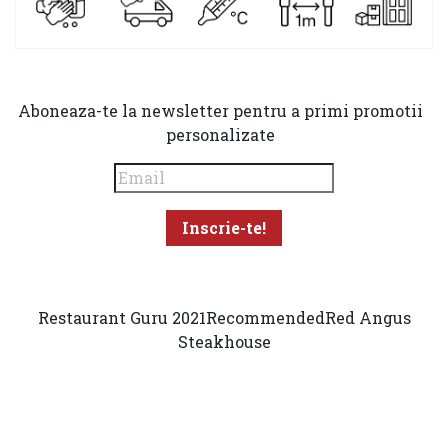
Aboneaza-te la newsletter pentru a primi promotii
personalizate
Restaurant Guru 2021
Recommended
Red Angus
Steakhouse