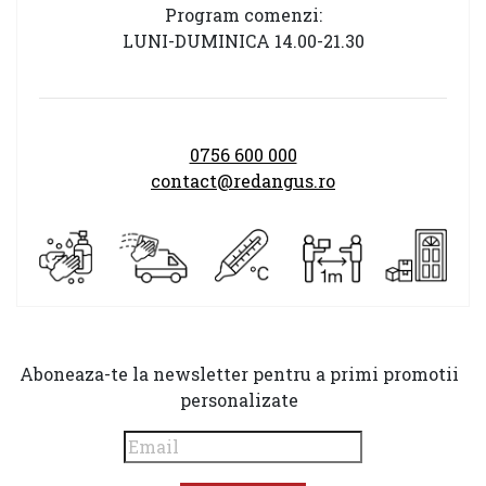
Program comenzi:
LUNI-DUMINICA 14.00-21.30
0756 600 000
contact@redangus.ro
Aboneaza-te la newsletter pentru a primi promotii
personalizate