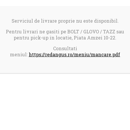
Serviciul de livrare proprie nu este disponibil.
Pentru livrari ne gasiti pe BOLT / GLOVO / TAZZ sau
pentru pick-up in locatie, Piata Amzei 10-22.
Consultati
meniul:
https://redangus.ro/meniu/mancare.pdf