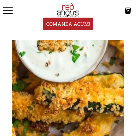
COMANDA ACUM!