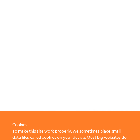
Cookies
To make this site work properly, we sometimes place small
data files called cookies on your device. Most big websites do