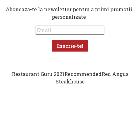
Aboneaza-te la newsletter pentru a primi promotii
personalizate
Restaurant Guru 2021
Recommended
Red Angus
Steakhouse