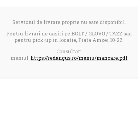
Serviciul de livrare proprie nu este disponibil.
Pentru livrari ne gasiti pe BOLT / GLOVO / TAZZ sau
pentru pick-up in locatie, Piata Amzei 10-22.
Consultati
meniul:
https://redangus.ro/meniu/mancare.pdf