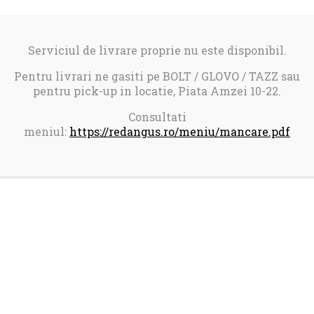
Serviciul de livrare proprie nu este disponibil.
Pentru livrari ne gasiti pe BOLT / GLOVO / TAZZ sau
pentru pick-up in locatie, Piata Amzei 10-22.
Consultati
meniul:
https://redangus.ro/meniu/mancare.pdf