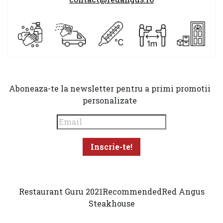
Aboneaza-te la newsletter pentru a primi promotii
personalizate
Restaurant Guru 2021
Recommended
Red Angus
Steakhouse