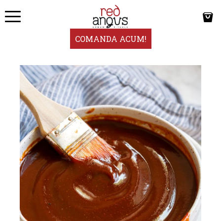
COMANDA ACUM!