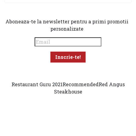
Aboneaza-te la newsletter pentru a primi promotii
personalizate
Restaurant Guru 2021
Recommended
Red Angus
Steakhouse