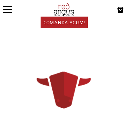
COMANDA ACUM!