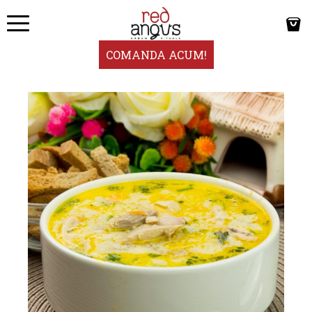
COMANDA ACUM!