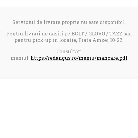
Serviciul de livrare proprie nu este disponibil.
Pentru livrari ne gasiti pe BOLT / GLOVO / TAZZ sau
pentru pick-up in locatie, Piata Amzei 10-22.
Consultati
meniul:
https://redangus.ro/meniu/mancare.pdf