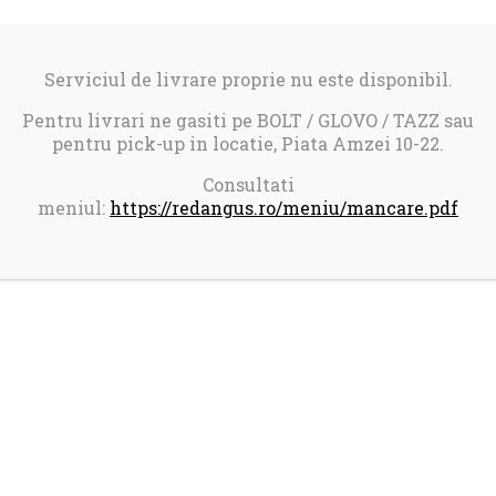
Serviciul de livrare proprie nu este disponibil.
Pentru livrari ne gasiti pe BOLT / GLOVO / TAZZ sau
pentru pick-up in locatie, Piata Amzei 10-22.
Consultati
meniul:
https://redangus.ro/meniu/mancare.pdf