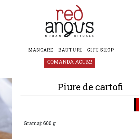
MANCARE
BAUTURI
GIFT SHOP
COMANDA ACUM!
Piure de cartofi
Gramaj: 600 g