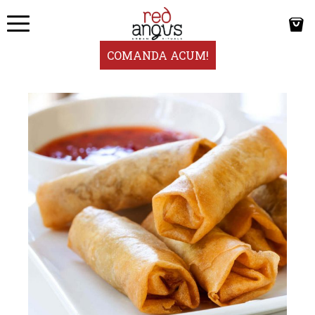
COMANDA ACUM!