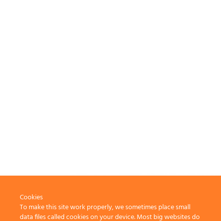
Cookies
To make this site work properly, we sometimes place small
data files called cookies on your device. Most big websites do