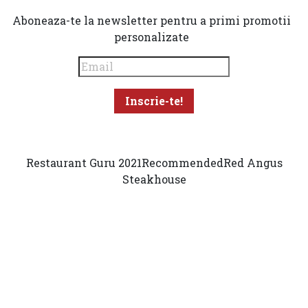
Aboneaza-te la newsletter pentru a primi promotii
personalizate
Restaurant Guru 2021
Recommended
Red Angus
Steakhouse