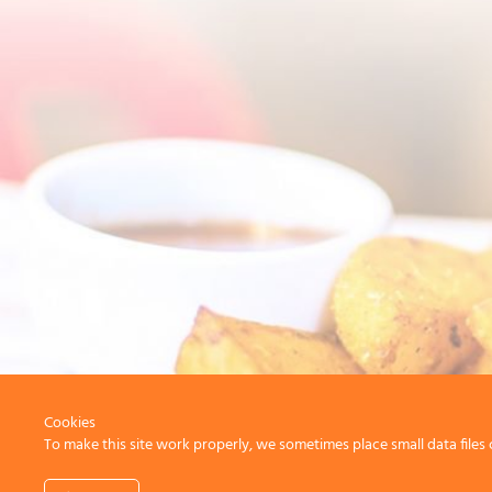
Cookies
To make this site work properly, we sometimes place small data files 