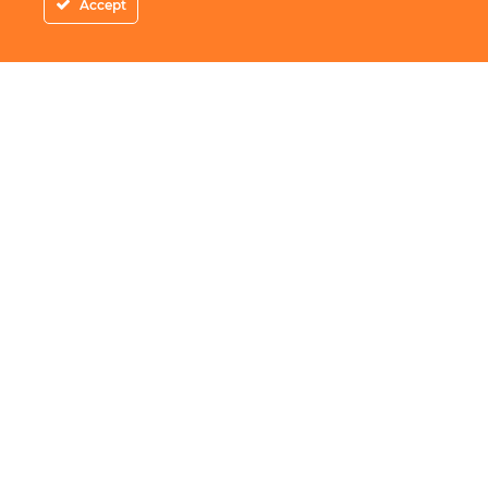
Accept