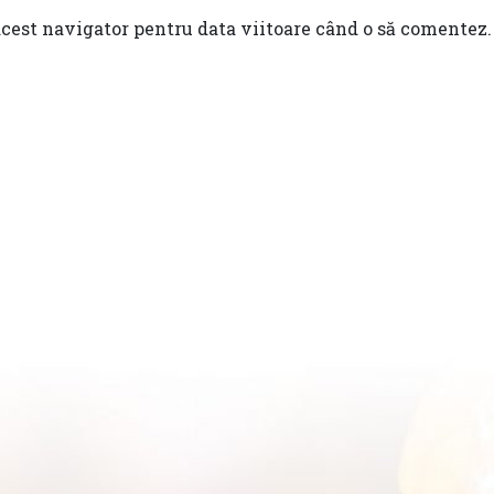
acest navigator pentru data viitoare când o să comentez.