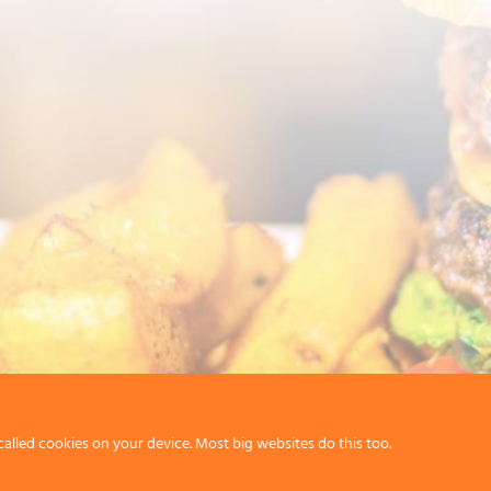
called cookies on your device. Most big websites do this too.