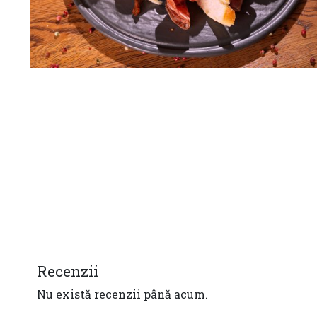
Recenzii
Nu există recenzii până acum.