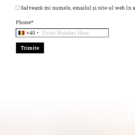
Salvează-mi numele, emailul și site-ul web în 
Phone
*
+40